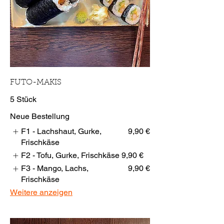
FUTO-MAKIS
5 Stück
Neue Bestellung
F1 - Lachshaut, Gurke,
9,90 €
Frischkäse
F2 - Tofu, Gurke, Frischkäse
9,90 €
F3 - Mango, Lachs,
9,90 €
Frischkäse
Weitere anzeigen