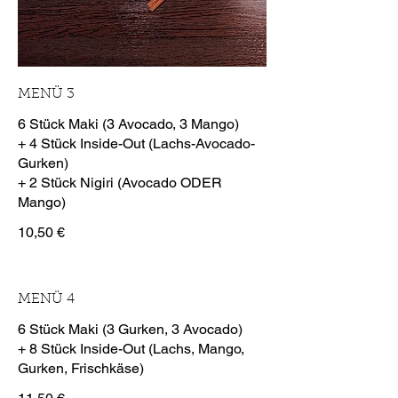
MENÜ 3
6 Stück Maki (3 Avocado, 3 Mango)
+ 4 Stück Inside-Out (Lachs-Avocado-
Gurken)
+ 2 Stück Nigiri (Avocado ODER
10,50 €
MENÜ 4
6 Stück Maki (3 Gurken, 3 Avocado)
+ 8 Stück Inside-Out (Lachs, Mango,
Gurken, Frischkäse)