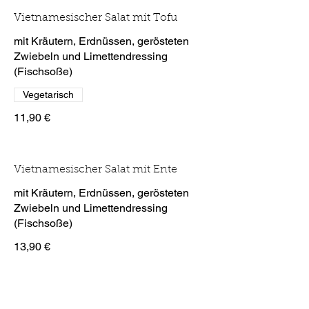
Vietnamesischer Salat mit Tofu
mit Kräutern, Erdnüssen, gerösteten
Zwiebeln und Limettendressing
(Fischsoße)
Vegetarisch
11,90 €
Vietnamesischer Salat mit Ente
mit Kräutern, Erdnüssen, gerösteten
Zwiebeln und Limettendressing
(Fischsoße)
13,90 €