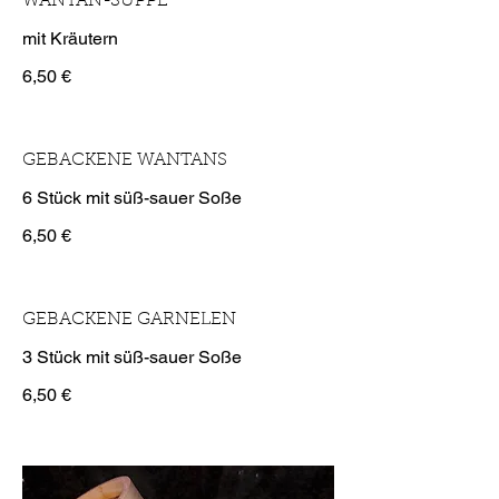
WANTAN-SUPPE
mit Kräutern
6,50 €
GEBACKENE WANTANS
6 Stück mit süß-sauer Soße
6,50 €
GEBACKENE GARNELEN
3 Stück mit süß-sauer Soße
6,50 €