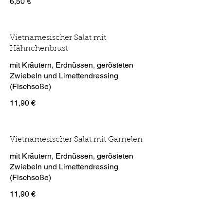
6,50 €
Vietnamesischer Salat mit
Hähnchenbrust
mit Kräutern, Erdnüssen, gerösteten
Zwiebeln und Limettendressing
(Fischsoße)
11,90 €
Vietnamesischer Salat mit Garnelen
mit Kräutern, Erdnüssen, gerösteten
Zwiebeln und Limettendressing
(Fischsoße)
11,90 €