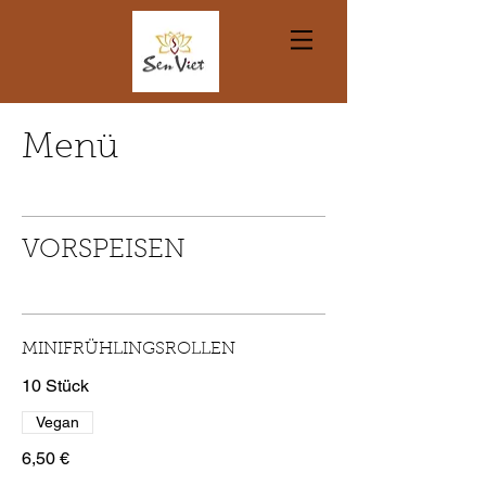
Menü
VORSPEISEN
MINIFRÜHLINGSROLLEN
10 Stück
Vegan
6,50 €