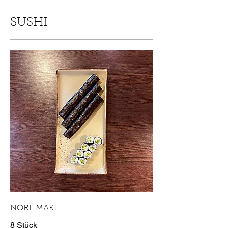
SUSHI
NORI-MAKI
8 Stück