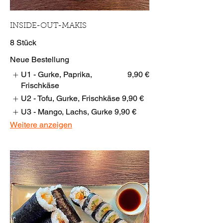
INSIDE-OUT-MAKIS
8 Stück
Neue Bestellung
U1 - Gurke, Paprika,
9,90 €
Frischkäse
U2 - Tofu, Gurke, Frischkäse
9,90 €
U3 - Mango, Lachs, Gurke
9,90 €
Weitere anzeigen