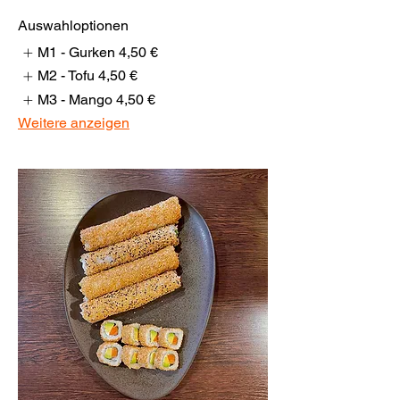
Auswahloptionen
M1 - Gurken
4,50 €
M2 - Tofu
4,50 €
M3 - Mango
4,50 €
Weitere anzeigen