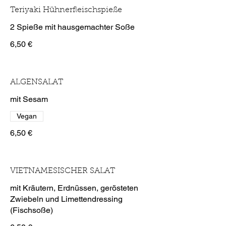
Teriyaki Hühnerfleischspieße
2 Spieße mit hausgemachter Soße
6,50 €
ALGENSALAT
mit Sesam
Vegan
6,50 €
VIETNAMESISCHER SALAT
mit Kräutern, Erdnüssen, gerösteten
Zwiebeln und Limettendressing
(Fischsoße)