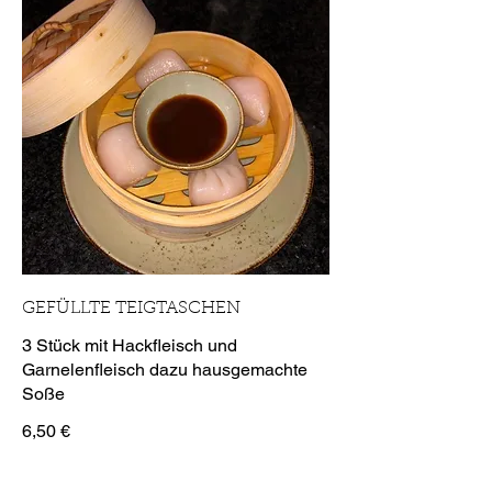
GEFÜLLTE TEIGTASCHEN
3 Stück mit Hackfleisch und
Garnelenfleisch dazu hausgemachte
Soße
6,50 €