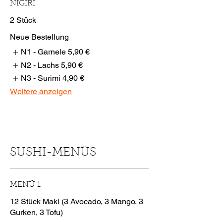
NIGIRI
2 Stück
Neue Bestellung
N1 - Garnele
5,90 €
N2 - Lachs
5,90 €
N3 - Surimi
4,90 €
Weitere anzeigen
SUSHI-MENÜS
MENÜ 1
12 Stück Maki (3 Avocado, 3 Mango, 3
Gurken, 3 Tofu)