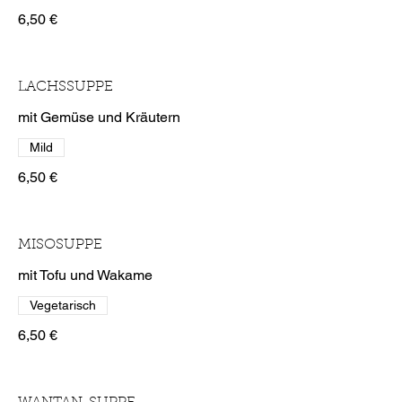
6,50 €
LACHSSUPPE
mit Gemüse und Kräutern
Mild
6,50 €
MISOSUPPE
mit Tofu und Wakame
Vegetarisch
6,50 €