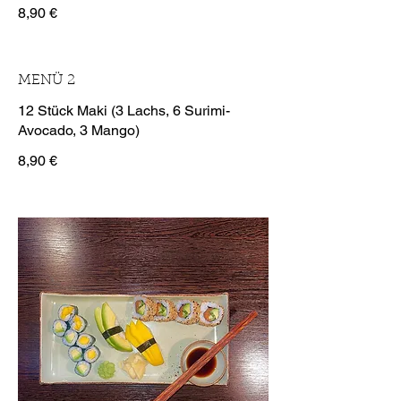
8,90 €
MENÜ 2
12 Stück Maki (3 Lachs, 6 Surimi-
Avocado, 3 Mango)
8,90 €