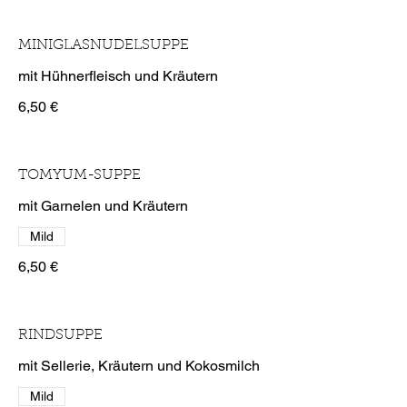
MINIGLASNUDELSUPPE
mit Hühnerfleisch und Kräutern
6,50 €
TOMYUM-SUPPE
mit Garnelen und Kräutern
Mild
6,50 €
RINDSUPPE
mit Sellerie, Kräutern und Kokosmilch
Mild